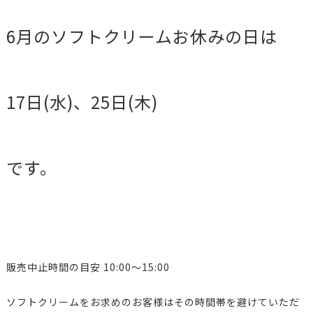
6月のソフトクリームお休みの日は
17日(水)、25日(木)
です。
販売中止時間の目安 10:00〜15:00
ソフトクリームをお求めのお客様はその時間帯を避けていただ