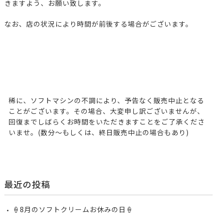
きますよう、お願い致します。
なお、店の状況により時間が前後する場合がございます。
稀に、ソフトマシンの不調により、予告なく販売中止となる
ことがございます。その場合、大変申し訳ございませんが、
回復までしばらくお時間をいただきますことをご了承くださ
いませ。(数分〜もしくは、終日販売中止の場合もあり)
最近の投稿
‪🍦‬‪8月のソフトクリームお休みの日🍦‬